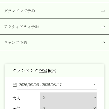
グランピング予約
アクティビティ予約
キャンプ予約
グランピング空室検索
大人
ウェナヴィレッジくじゅう
子供