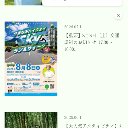
料！夏休みは...
2026.07.1
【重要】8月8日（土）交通
規制のお知らせ（7:30～
10:00...
2026.06.1
【大人気アクティビティ】九