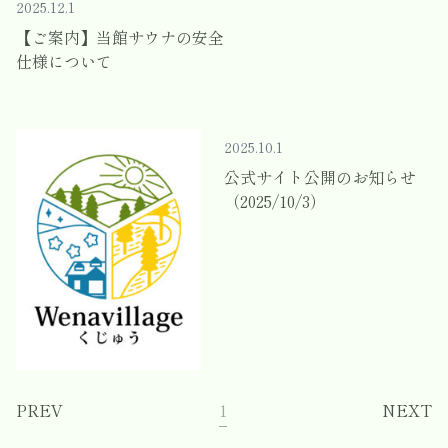
2025.12.1
【ご案内】当館サウナの安全
仕様について
2025.10.1
公式サイト公開のお知らせ
（2025/10/3）
PREV
1
NEXT