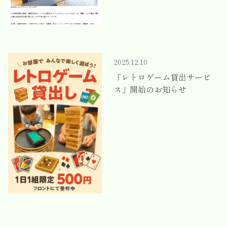
2025.12.10
「レトロゲーム貸出サービ
ス」開始のお知らせ