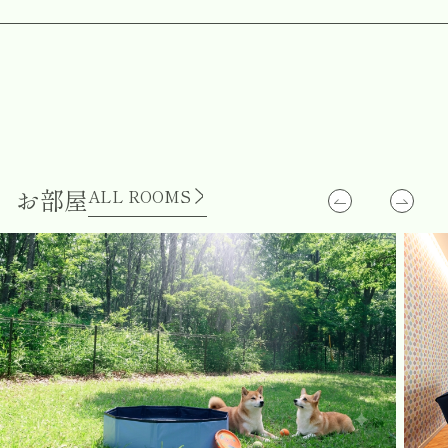
お部屋
ALL ROOMS