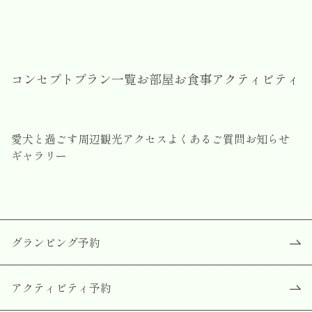
コンセプト
プラン一覧
お部屋
お食事
アクティビティ
愛犬と過ごす
周辺観光
アクセス
よくあるご質問
お知らせ
ギャラリー
グランピング予約
アクティビティ予約