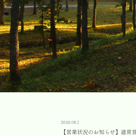
2026.08.1
【営業状況のお知らせ】通常