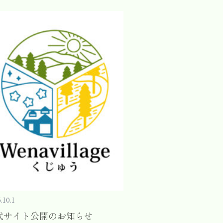
.10.1
式サイト公開のお知らせ