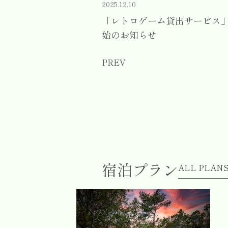
2025.12.10
「レトロゲーム貸出サービス
始のお知らせ
PREV
宿泊プラン
ALL PLAN