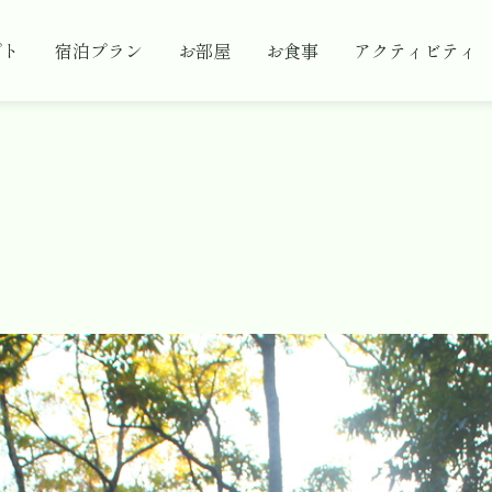
プト
宿泊プラン
お部屋
お食事
アクティビティ