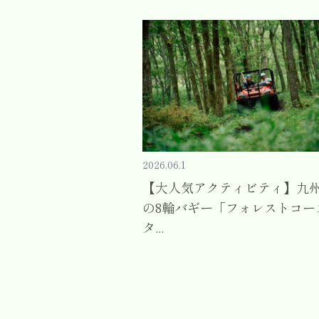
2026.06.1
【大人気アクティビティ】九
の8輪バギー「フォレストコー
タ...