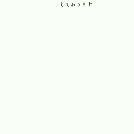
しております