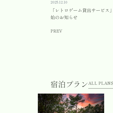
2025.12.10
「レトロゲーム貸出サービス
始のお知らせ
PREV
宿泊プラン
ALL PLAN