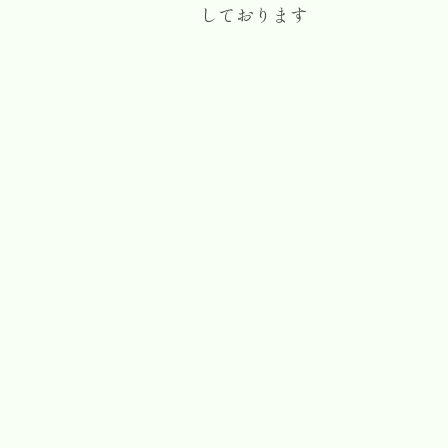
しております