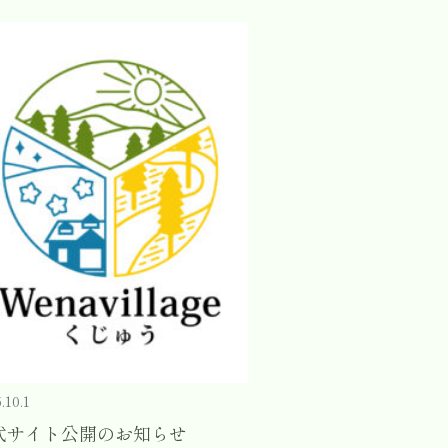
.10.1
式サイト公開のお知らせ