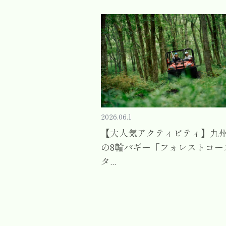
2026.06.1
【大人気アクティビティ】九
の8輪バギー「フォレストコー
タ...