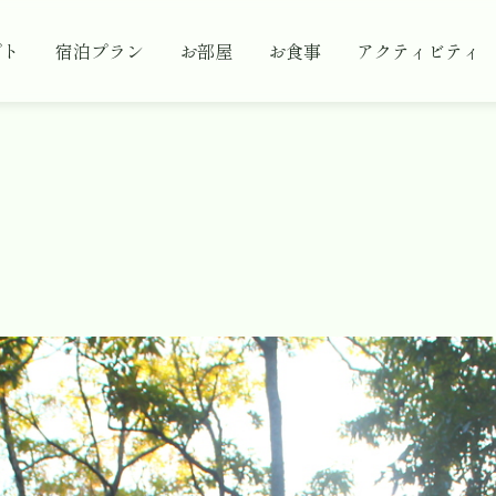
プト
宿泊プラン
お部屋
お食事
アクティビティ