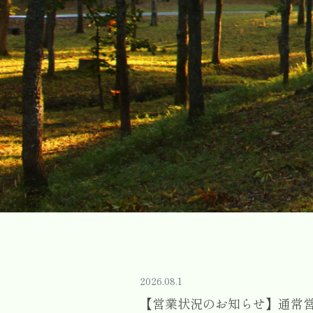
2026.08.1
【営業状況のお知らせ】通常