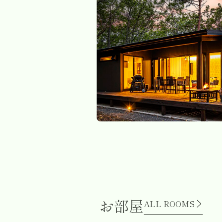
お部屋
ALL ROOMS