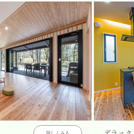
デラック
詳しくみる