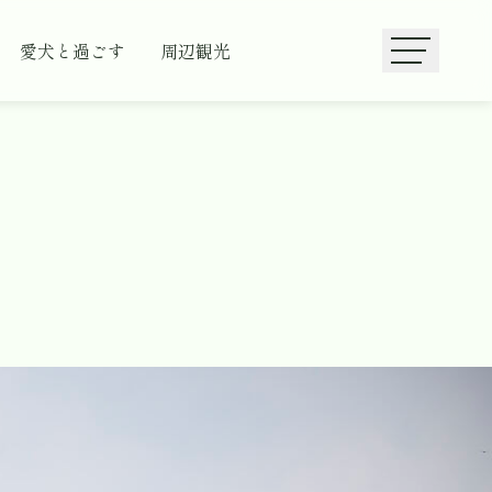
愛犬と過ごす
周辺観光