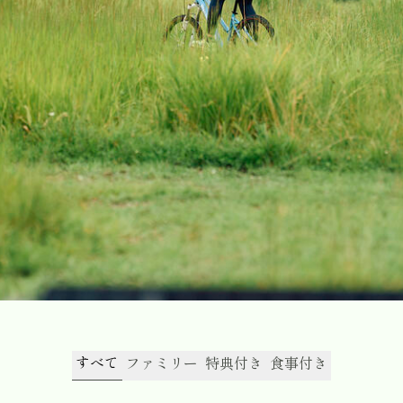
すべて
ファミリー
特典付き
食事付き