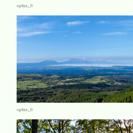
oplus_0
oplus_0