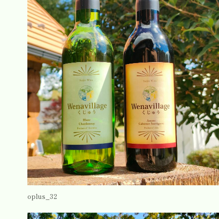
oplus_32